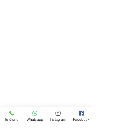
Teléfono
Whatsapp
Instagram
Facebook