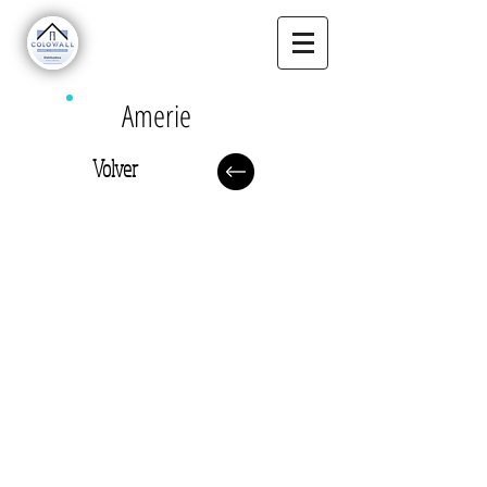
Amerie
Volver